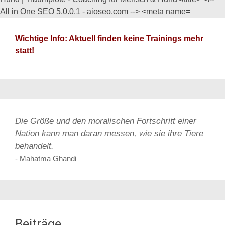
Wichtige Info: Aktuell finden keine Trainings mehr
statt!
Die Größe und den moralischen Fortschritt einer
Nation kann man daran messen, wie sie ihre Tiere
behandelt.
- Mahatma Ghandi
Beiträge