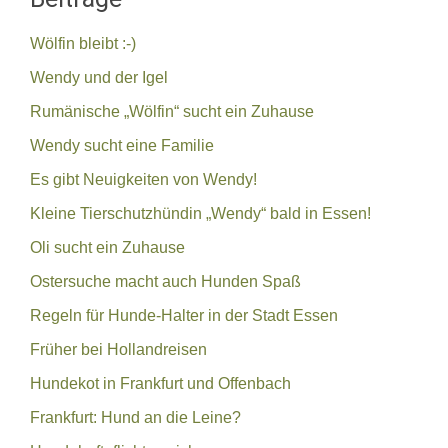
Wölfin bleibt :-)
Wendy und der Igel
Rumänische „Wölfin“ sucht ein Zuhause
Wendy sucht eine Familie
Es gibt Neuigkeiten von Wendy!
Kleine Tierschutzhündin „Wendy“ bald in Essen!
Oli sucht ein Zuhause
Ostersuche macht auch Hunden Spaß
Regeln für Hunde-Halter in der Stadt Essen
Früher bei Hollandreisen
Hundekot in Frankfurt und Offenbach
Frankfurt: Hund an die Leine?