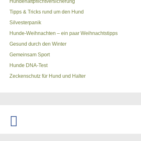
Hundehaftpflichtversicherung
Tipps & Tricks rund um den Hund
Silvesterpanik
Hunde-Weihnachten – ein paar Weihnachtstipps
Gesund durch den Winter
Gemeinsam Sport
Hunde DNA-Test
Zeckenschutz für Hund und Halter