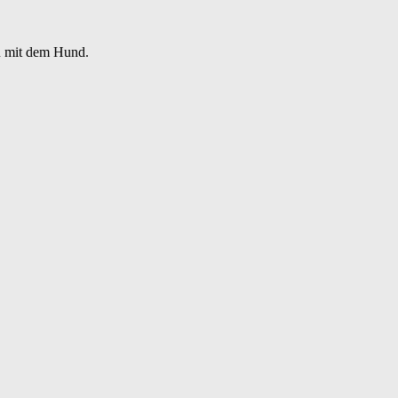
n mit dem Hund.