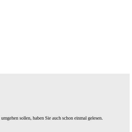
h umgehen sollen, haben Sie auch schon einmal gelesen.