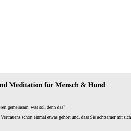
 und Meditation für Mensch & Hund
eren gemeinsam, was soll denn das?
Vertrauens schon einmal etwas gehört und, dass Sie achtsamer mit sic