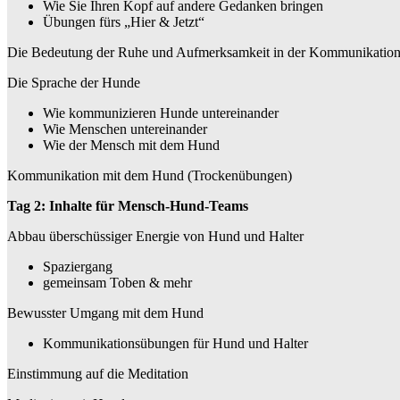
Wie Sie Ihren Kopf auf andere Gedanken bringen
Übungen fürs „Hier & Jetzt“
Die Bedeutung der Ruhe und Aufmerksamkeit in der Kommunikatio
Die Sprache der Hunde
Wie kommunizieren Hunde untereinander
Wie Menschen untereinander
Wie der Mensch mit dem Hund
Kommunikation mit dem Hund (Trockenübungen)
Tag 2: Inhalte für Mensch-Hund-Teams
Abbau überschüssiger Energie von Hund und Halter
Spaziergang
gemeinsam Toben & mehr
Bewusster Umgang mit dem Hund
Kommunikationsübungen für Hund und Halter
Einstimmung auf die Meditation