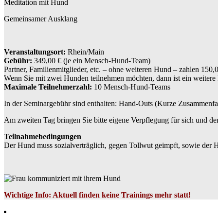
Meditation mit Hund
Gemeinsamer Ausklang
Veranstaltungsort:
Rhein/Main
Gebühr:
349,00 € (je ein Mensch-Hund-Team)
Partner, Familienmitglieder, etc. – ohne weiteren Hund – zahlen 150,
Wenn Sie mit zwei Hunden teilnehmen möchten, dann ist ein weite
Maximale Teilnehmerzahl:
10 Mensch-Hund-Teams
In der Seminargebühr sind enthalten: Hand-Outs (Kurze Zusammenfas
Am zweiten Tag bringen Sie bitte eigene Verpflegung für sich und de
Teilnahmebedingungen
Der Hund muss sozialverträglich, gegen Tollwut geimpft, sowie der 
Wichtige Info: Aktuell finden keine Trainings mehr statt!