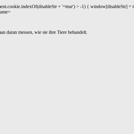
an daran messen, wie sie ihre Tiere behandelt.