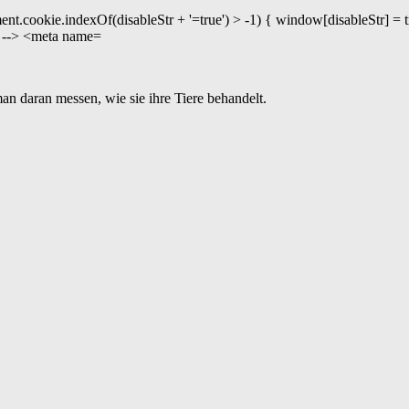
an daran messen, wie sie ihre Tiere behandelt.