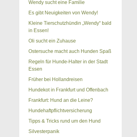
Wendy sucht eine Familie
Es gibt Neuigkeiten von Wendy!
Kleine Tierschutzhündin „Wendy“ bald
in Essen!
Oli sucht ein Zuhause
Ostersuche macht auch Hunden Spaß
Regeln für Hunde-Halter in der Stadt
Essen
Früher bei Hollandreisen
Hundekot in Frankfurt und Offenbach
Frankfurt: Hund an die Leine?
Hundehaftpflichtversicherung
Tipps & Tricks rund um den Hund
Silvesterpanik