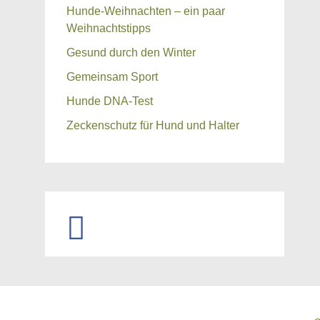
Hunde-Weihnachten – ein paar
Weihnachtstipps
Gesund durch den Winter
Gemeinsam Sport
Hunde DNA-Test
Zeckenschutz für Hund und Halter