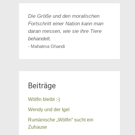
Die Größe und den moralischen
Fortschritt einer Nation kann man
daran messen, wie sie ihre Tiere
behandelt.
- Mahatma Ghandi
Beiträge
Wölfin bleibt :-)
Wendy und der Igel
Rumänische „Wölfin“ sucht ein
Zuhause