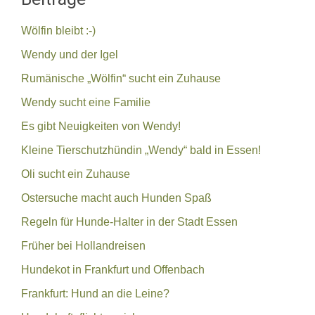
Wölfin bleibt :-)
Wendy und der Igel
Rumänische „Wölfin“ sucht ein Zuhause
Wendy sucht eine Familie
Es gibt Neuigkeiten von Wendy!
Kleine Tierschutzhündin „Wendy“ bald in Essen!
Oli sucht ein Zuhause
Ostersuche macht auch Hunden Spaß
Regeln für Hunde-Halter in der Stadt Essen
Früher bei Hollandreisen
Hundekot in Frankfurt und Offenbach
Frankfurt: Hund an die Leine?