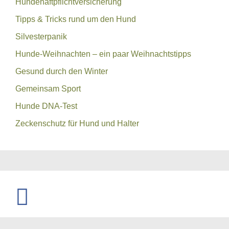
Hundehaftpflichtversicherung
Tipps & Tricks rund um den Hund
Silvesterpanik
Hunde-Weihnachten – ein paar Weihnachtstipps
Gesund durch den Winter
Gemeinsam Sport
Hunde DNA-Test
Zeckenschutz für Hund und Halter