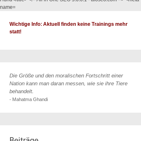
Wichtige Info: Aktuell finden keine Trainings mehr
statt!
Die Größe und den moralischen Fortschritt einer
Nation kann man daran messen, wie sie ihre Tiere
behandelt.
- Mahatma Ghandi
Beiträge