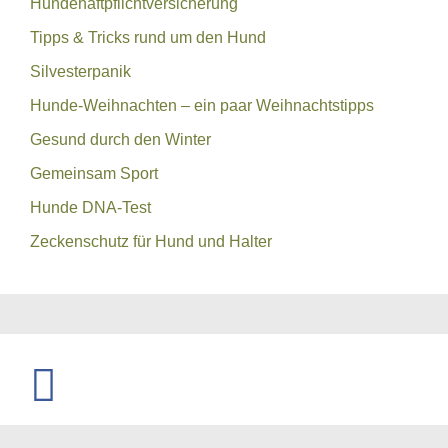
Hundehaftpflichtversicherung
Tipps & Tricks rund um den Hund
Silvesterpanik
Hunde-Weihnachten – ein paar Weihnachtstipps
Gesund durch den Winter
Gemeinsam Sport
Hunde DNA-Test
Zeckenschutz für Hund und Halter