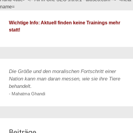
Wichtige Info: Aktuell finden keine Trainings mehr
statt!
Die Größe und den moralischen Fortschritt einer
Nation kann man daran messen, wie sie ihre Tiere
behandelt.
- Mahatma Ghandi
Beiträge