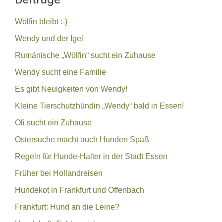
Wölfin bleibt :-)
Wendy und der Igel
Rumänische „Wölfin“ sucht ein Zuhause
Wendy sucht eine Familie
Es gibt Neuigkeiten von Wendy!
Kleine Tierschutzhündin „Wendy“ bald in Essen!
Oli sucht ein Zuhause
Ostersuche macht auch Hunden Spaß
Regeln für Hunde-Halter in der Stadt Essen
Früher bei Hollandreisen
Hundekot in Frankfurt und Offenbach
Frankfurt: Hund an die Leine?