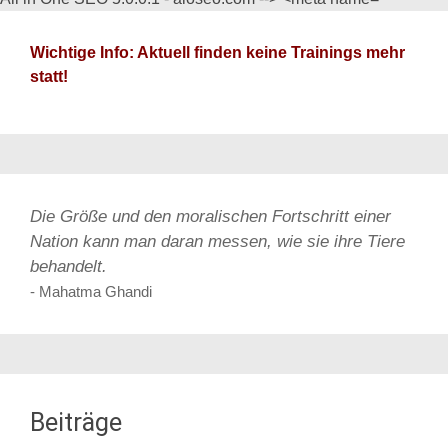
Wichtige Info: Aktuell finden keine Trainings mehr
statt!
Die Größe und den moralischen Fortschritt einer
Nation kann man daran messen, wie sie ihre Tiere
behandelt.
- Mahatma Ghandi
Beiträge