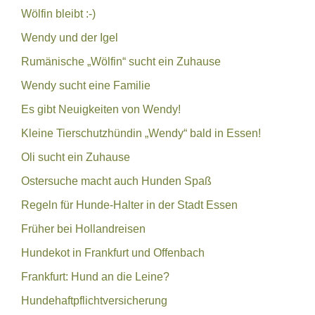
Wölfin bleibt :-)
Wendy und der Igel
Rumänische „Wölfin“ sucht ein Zuhause
Wendy sucht eine Familie
Es gibt Neuigkeiten von Wendy!
Kleine Tierschutzhündin „Wendy“ bald in Essen!
Oli sucht ein Zuhause
Ostersuche macht auch Hunden Spaß
Regeln für Hunde-Halter in der Stadt Essen
Früher bei Hollandreisen
Hundekot in Frankfurt und Offenbach
Frankfurt: Hund an die Leine?
Hundehaftpflichtversicherung