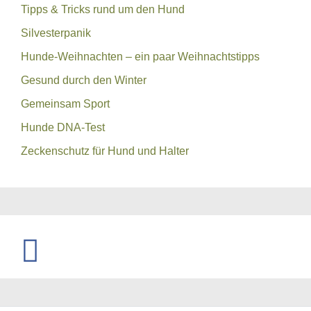
Tipps & Tricks rund um den Hund
Silvesterpanik
Hunde-Weihnachten – ein paar Weihnachtstipps
Gesund durch den Winter
Gemeinsam Sport
Hunde DNA-Test
Zeckenschutz für Hund und Halter