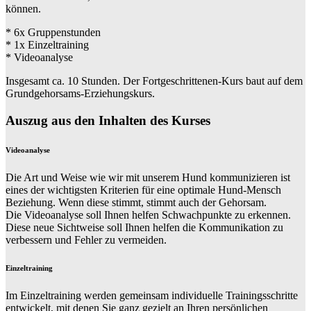
können.
* 6x Gruppenstunden
* 1x Einzeltraining
* Videoanalyse
Insgesamt ca. 10 Stunden. Der Fortgeschrittenen-Kurs baut auf dem
Grundgehorsams-Erziehungskurs.
Auszug aus den Inhalten des Kurses
Videoanalyse
Die Art und Weise wie wir mit unserem Hund kommunizieren ist
eines der wichtigsten Kriterien für eine optimale Hund-Mensch
Beziehung. Wenn diese stimmt, stimmt auch der Gehorsam.
Die Videoanalyse soll Ihnen helfen Schwachpunkte zu erkennen.
Diese neue Sichtweise soll Ihnen helfen die Kommunikation zu
verbessern und Fehler zu vermeiden.
Einzeltraining
Im Einzeltraining werden gemeinsam individuelle Trainingsschritte
entwickelt, mit denen Sie ganz gezielt an Ihren persönlichen