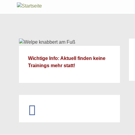
Wichtige Info: Aktuell finden keine
Trainings mehr statt!