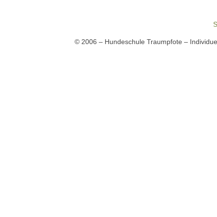
S
© 2006 –
Hundeschule Traumpfote – Individue