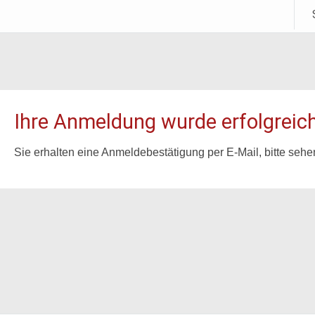
Ihre Anmeldung wurde erfolgreich
Sie erhalten eine Anmeldebestätigung per E-Mail, bitte seh